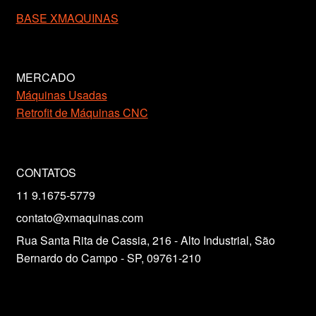
BASE XMAQUINAS
MERCADO
Máquinas Usadas
Retrofit de Máquinas CNC
CONTATOS
11 9.1675-5779
contato@xmaquinas.com
Rua Santa Rita de Cassia, 216 - Alto Industrial, São
Bernardo do Campo - SP, 09761-210