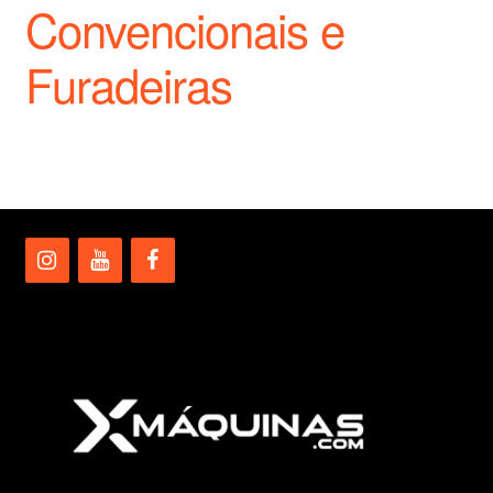
Convencionais e
Furadeiras