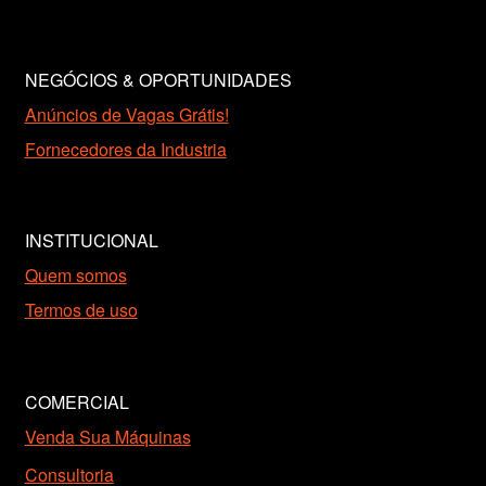
NEGÓCIOS & OPORTUNIDADES
Anúncios de Vagas Grátis!
Fornecedores da Industria
INSTITUCIONAL
Quem somos
Termos de uso
COMERCIAL
Venda Sua Máquinas
Consultoria