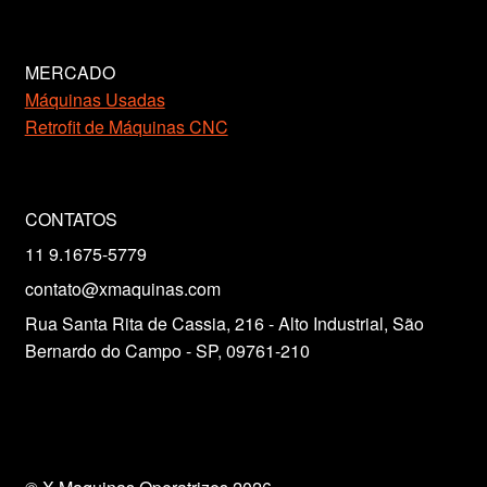
MERCADO
Máquinas Usadas
Retrofit de Máquinas CNC
CONTATOS
11 9.1675-5779
contato@xmaquinas.com
Rua Santa Rita de Cassia, 216 - Alto Industrial, São
Bernardo do Campo - SP, 09761-210