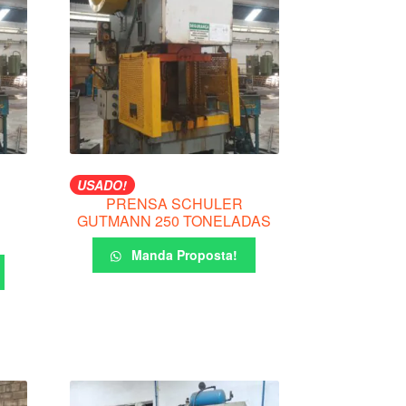
USADO!
PRENSA SCHULER
GUTMANN 250 TONELADAS
Manda Proposta!