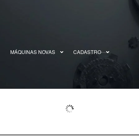
S
MÁQUINAS NOVAS
CADASTRO