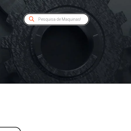
Pesquisar
produtos