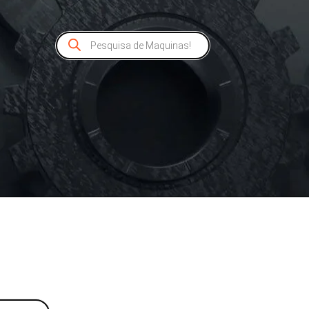
Pesquisar
produtos