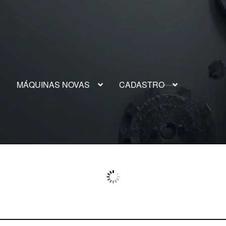
S
MÁQUINAS NOVAS
CADASTRO