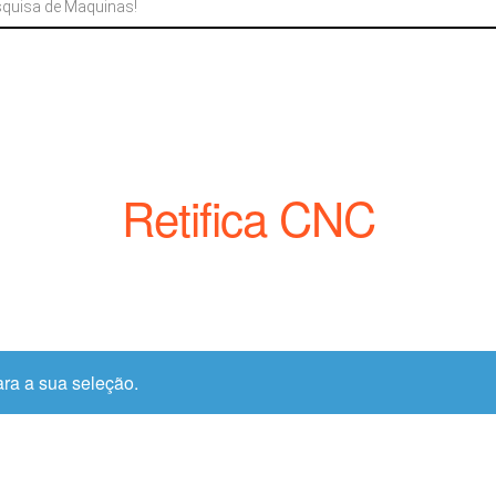
Retifica CNC
ra a sua seleção.