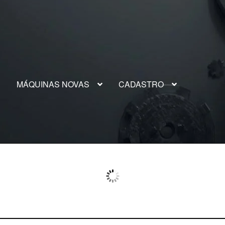
S
MÁQUINAS NOVAS
CADASTRO