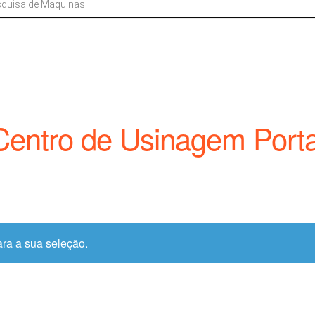
Centro de Usinagem Porta
ra a sua seleção.