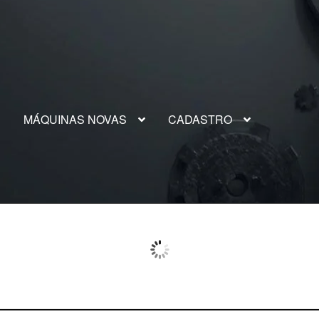
S
MÁQUINAS NOVAS
CADASTRO