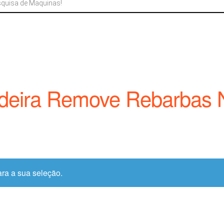
adeira Remove Rebarbas 
ra a sua seleção.