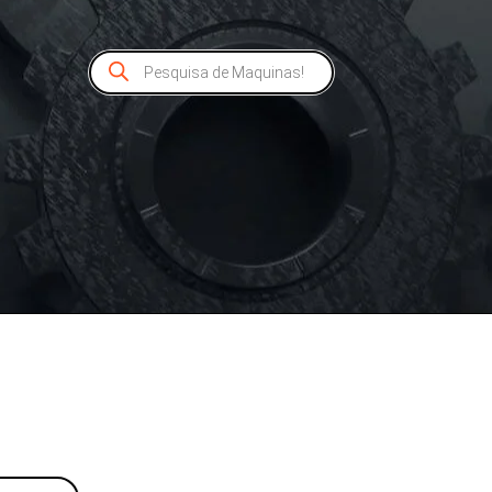
Pesquisar
produtos