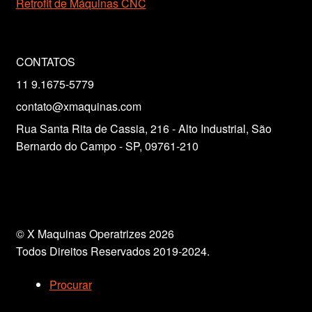
Retrofit de Máquinas CNC
CONTATOS
11 9.1675-5779
contato@xmaquinas.com
Rua Santa Rita de Cassia, 216 - Alto Industrial, São
Bernardo do Campo - SP, 09761-210
© X Maquinas Operatrizes 2026
Todos Direitos Reservados 2019-2024.
Procurar