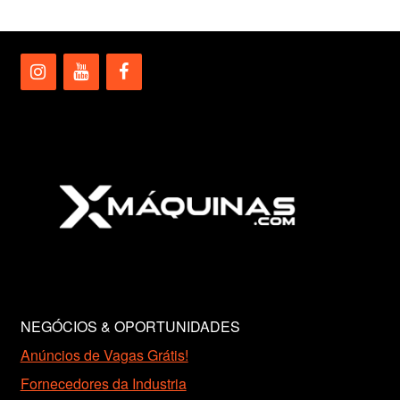
NEGÓCIOS & OPORTUNIDADES
Anúncios de Vagas Grátis!
Fornecedores da Industria