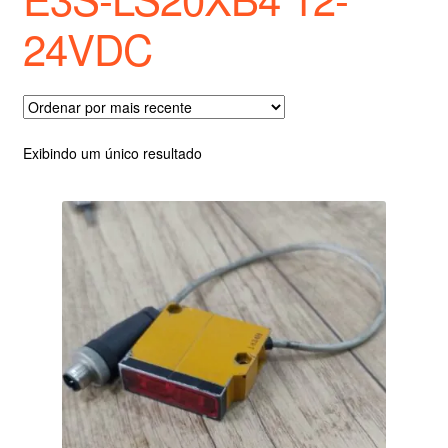
24VDC
Exibindo um único resultado