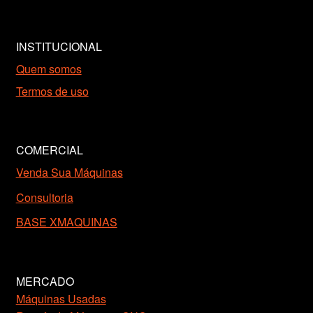
INSTITUCIONAL
Quem somos
Termos de uso
COMERCIAL
Venda Sua Máquinas
Consultoria
BASE XMAQUINAS
MERCADO
Máquinas Usadas