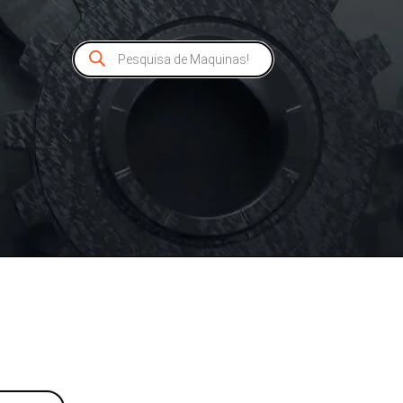
Pesquisar
produtos