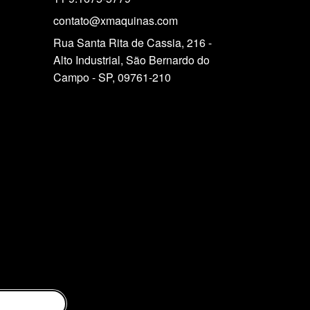
contato@xmaquinas.com
Rua Santa Rita de Cassia, 216 -
Alto Industrial, São Bernardo do
Campo - SP, 09761-210