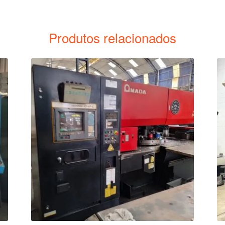
Produtos relacionados