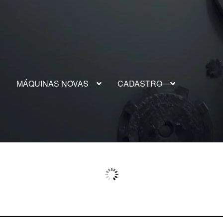
S
MÁQUINAS NOVAS
CADASTRO