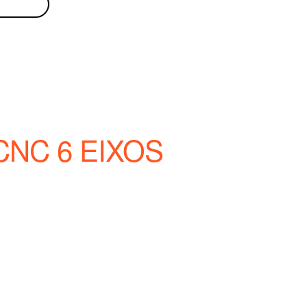
NC 6 EIXOS