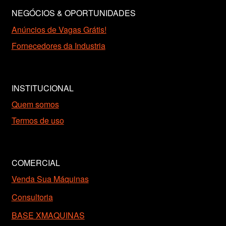
NEGÓCIOS & OPORTUNIDADES
Anúncios de Vagas Grátis!
Fornecedores da Industria
INSTITUCIONAL
Quem somos
Termos de uso
COMERCIAL
Venda Sua Máquinas
Consultoria
BASE XMAQUINAS