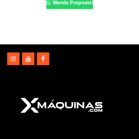
Manda Proposta!