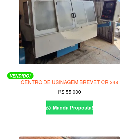
VENDIDO!
CENTRO DE USINAGEM BREVET CR 248
R$
55.000
Manda Proposta!