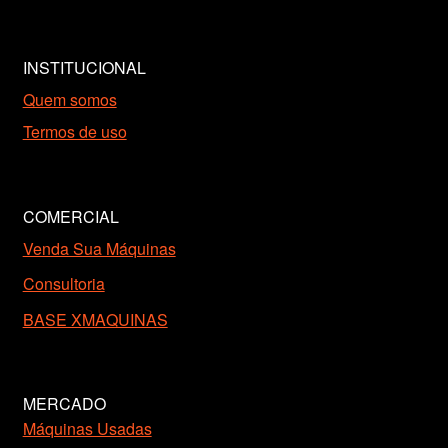
INSTITUCIONAL
Quem somos
Termos de uso
COMERCIAL
Venda Sua Máquinas
Consultoria
BASE XMAQUINAS
MERCADO
Máquinas Usadas