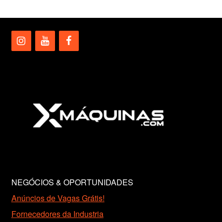
NEGÓCIOS & OPORTUNIDADES
Anúncios de Vagas Grátis!
Fornecedores da Industria