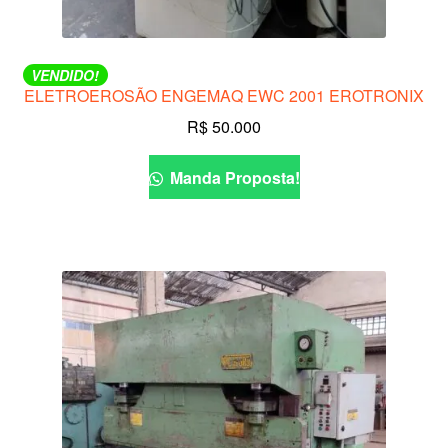
VENDIDO!
ELETROEROSÃO ENGEMAQ EWC 2001 EROTRONIX
R$
50.000
Manda Proposta!