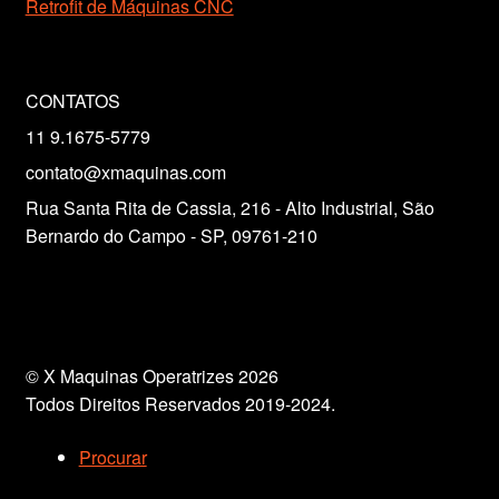
Retrofit de Máquinas CNC
CONTATOS
11 9.1675-5779
contato@xmaquinas.com
Rua Santa Rita de Cassia, 216 - Alto Industrial, São
Bernardo do Campo - SP, 09761-210
© X Maquinas Operatrizes 2026
Todos Direitos Reservados 2019-2024.
Procurar