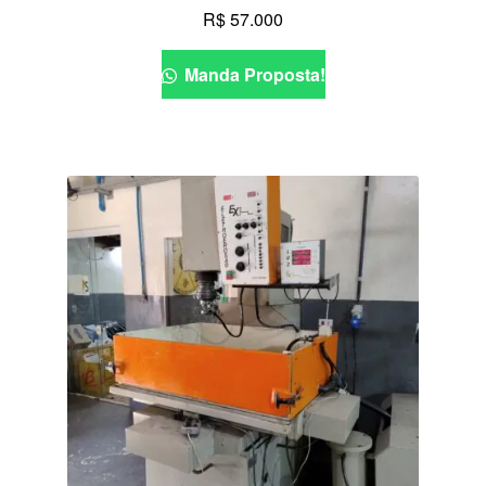
R$
57.000
Manda Proposta!