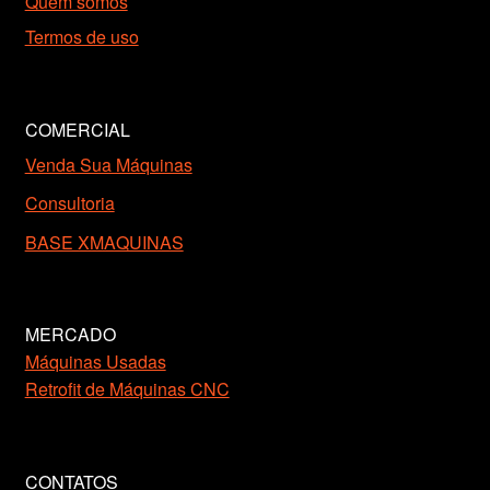
Quem somos
Termos de uso
COMERCIAL
Venda Sua Máquinas
Consultoria
BASE XMAQUINAS
MERCADO
Máquinas Usadas
Retrofit de Máquinas CNC
CONTATOS