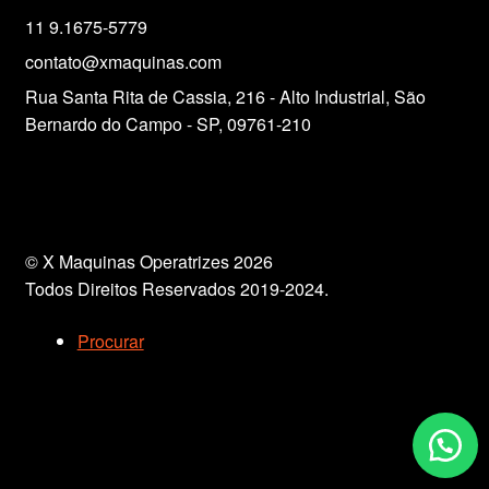
11 9.1675-5779
contato@xmaquinas.com
Rua Santa Rita de Cassia, 216 - Alto Industrial, São
Bernardo do Campo - SP, 09761-210
© X Maquinas Operatrizes 2026
Todos Direitos Reservados 2019-2024.
Procurar