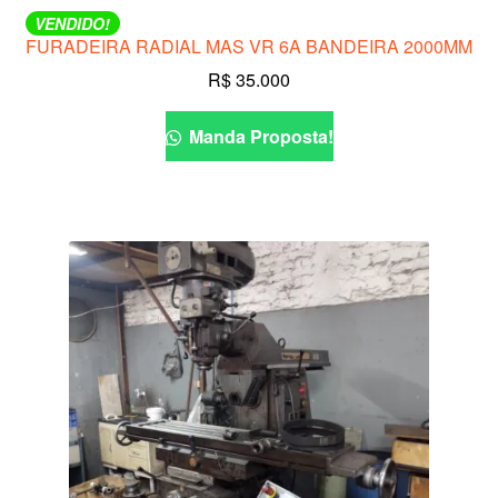
VENDIDO!
FURADEIRA RADIAL MAS VR 6A BANDEIRA 2000MM
R$
35.000
Manda Proposta!