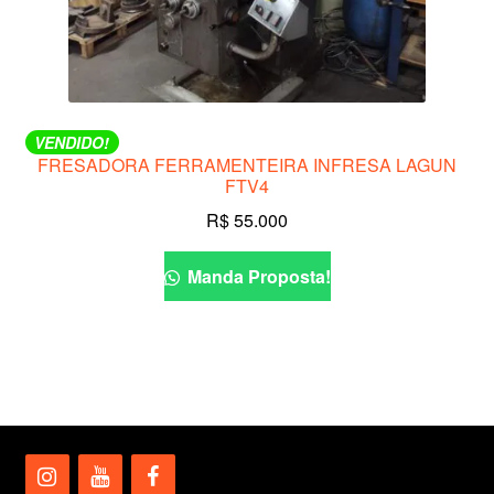
VENDIDO!
FRESADORA FERRAMENTEIRA INFRESA LAGUN
FTV4
R$
55.000
Manda Proposta!