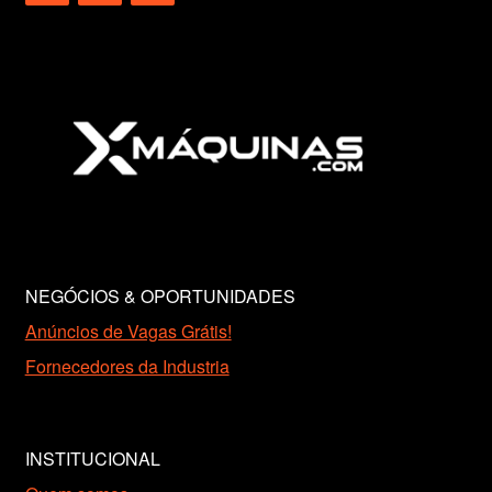
NEGÓCIOS & OPORTUNIDADES
Anúncios de Vagas Grátis!
Fornecedores da Industria
INSTITUCIONAL