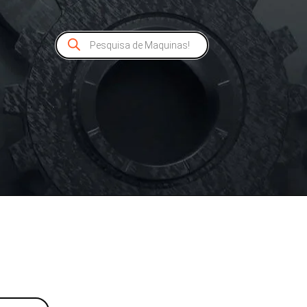
Pesquisar
produtos