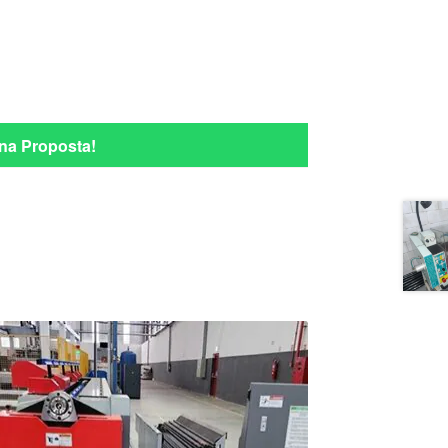
na Proposta!