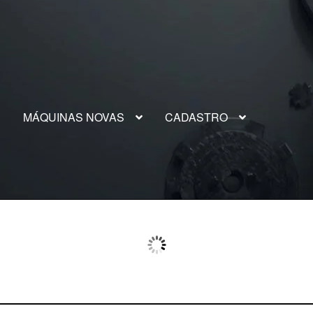
S
MÁQUINAS NOVAS
CADASTRO