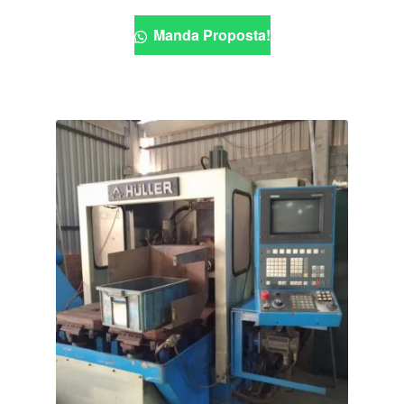
Manda Proposta!