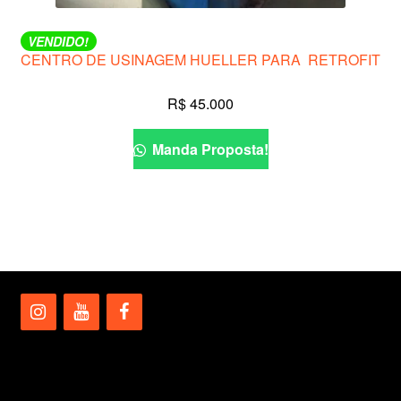
VENDIDO!
CENTRO DE USINAGEM HUELLER PARA RETROFIT
R$
45.000
Manda Proposta!