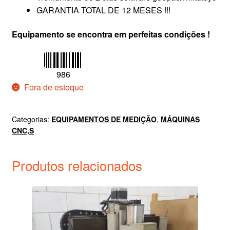
GARANTIA TOTAL DE 12 MESES !!!
Equipamento se encontra em perfeitas condições !
986
Fora de estoque
Categorias:
EQUIPAMENTOS DE MEDIÇÃO
,
MÁQUINAS
CNC,S
Produtos relacionados