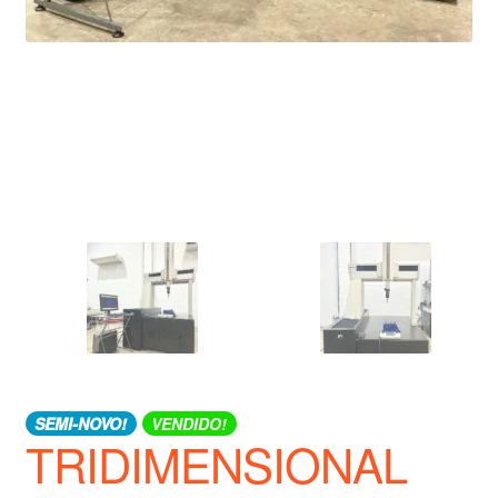
SEMI-NOVO!
VENDIDO!
TRIDIMENSIONAL