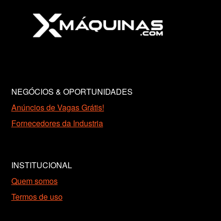
NEGÓCIOS & OPORTUNIDADES
Anúncios de Vagas Grátis!
Fornecedores da Industria
INSTITUCIONAL
Quem somos
Termos de uso