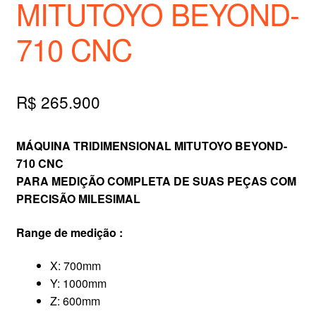
MITUTOYO BEYOND-
710 CNC
R$
265.900
MÁQUINA TRIDIMENSIONAL MITUTOYO BEYOND-
710 CNC
PARA MEDIÇÃO COMPLETA DE SUAS PEÇAS COM
PRECISÃO MILESIMAL
Range de medição :
X: 700mm
Y: 1000mm
Z: 600mm