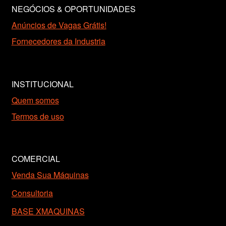
NEGÓCIOS & OPORTUNIDADES
Anúncios de Vagas Grátis!
Fornecedores da Industria
INSTITUCIONAL
Quem somos
Termos de uso
COMERCIAL
Venda Sua Máquinas
Consultoria
BASE XMAQUINAS