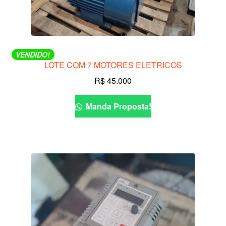
VENDIDO!
LOTE COM 7 MOTORES ELETRICOS
R$
45.000
Manda Proposta!