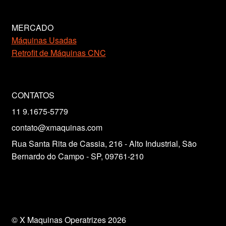
MERCADO
Máquinas Usadas
Retrofit de Máquinas CNC
CONTATOS
11 9.1675-5779
contato@xmaquinas.com
Rua Santa Rita de Cassia, 216 - Alto Industrial, São
Bernardo do Campo - SP, 09761-210
© X Maquinas Operatrizes 2026