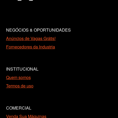
NEGÓCIOS & OPORTUNIDADES
Anúncios de Vagas Grátis!
Fornecedores da Industria
INSTITUCIONAL
Quem somos
Termos de uso
COMERCIAL
Venda Sua Máquinas