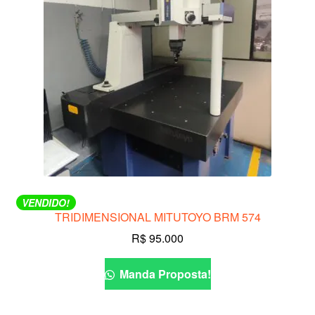
VENDIDO!
TRIDIMENSIONAL MITUTOYO BRM 574
R$
95.000
Manda Proposta!