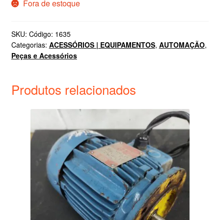
Fora de estoque
SKU:
Código: 1635
Categorias:
ACESSÓRIOS | EQUIPAMENTOS
,
AUTOMAÇÃO
,
Peças e Acessórios
Produtos relacionados