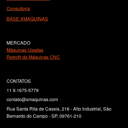
Consultoria
BASE XMAQUINAS
MERCADO
Máquinas Usadas
Retrofit de Máquinas CNC
CONTATOS
11 9.1675-5779
contato@xmaquinas.com
Rua Santa Rita de Cassia, 216 - Alto Industrial, São
Bernardo do Campo - SP, 09761-210