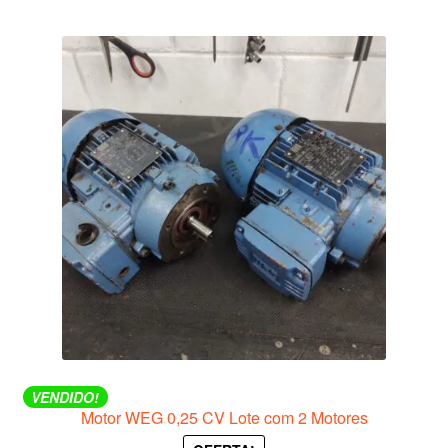
VENDIDO!
Motor WEG 0,25 CV Lote com 2 Motores