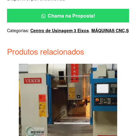
Chama na Proposta!
Categorias:
Centro de Usinagem 3 Eixos
,
MÁQUINAS CNC,S
Produtos relacionados