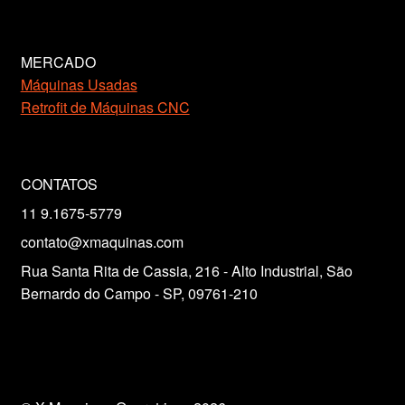
MERCADO
Máquinas Usadas
Retrofit de Máquinas CNC
CONTATOS
11 9.1675-5779
contato@xmaquinas.com
Rua Santa Rita de Cassia, 216 - Alto Industrial, São
Bernardo do Campo - SP, 09761-210