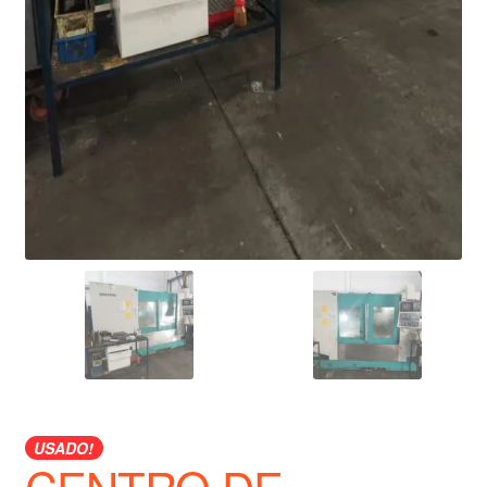
USADO!
CENTRO DE