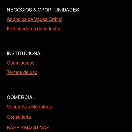
NEGÓCIOS & OPORTUNIDADES
Anúncios de Vagas Grátis!
Fornecedores da Industria
INSTITUCIONAL
Quem somos
Termos de uso
COMERCIAL
Venda Sua Máquinas
Consultoria
BASE XMAQUINAS