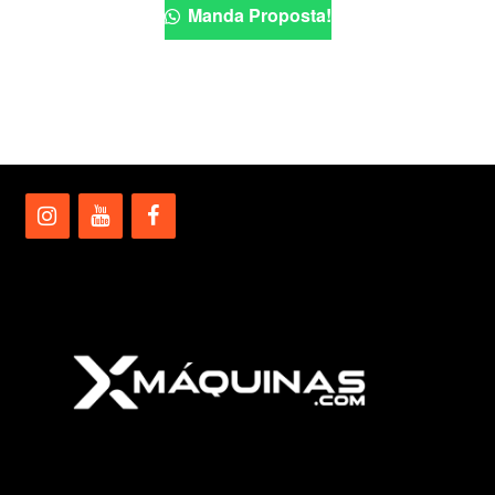
Manda Proposta!