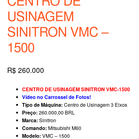
USINAGEM
SINITRON VMC –
1500
R$
260.000
CENTRO DE USINAGEM SINITRON VMC-1500
Vídeo no Carrossel de Fotos!
Tipo de Máquina:
Centro de Usinagem 3 Eixos
Preço:
260.000,00 BRL
Marca:
Sinitron
Comando:
Mitsubishi M60
Modelo:
VMC – 1500