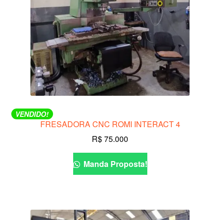
VENDIDO!
FRESADORA CNC ROMI INTERACT 4
R$
75.000
Manda Proposta!