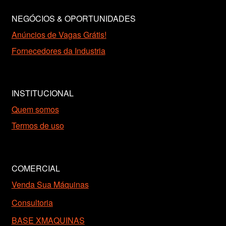
NEGÓCIOS & OPORTUNIDADES
Anúncios de Vagas Grátis!
Fornecedores da Industria
INSTITUCIONAL
Quem somos
Termos de uso
COMERCIAL
Venda Sua Máquinas
Consultoria
BASE XMAQUINAS