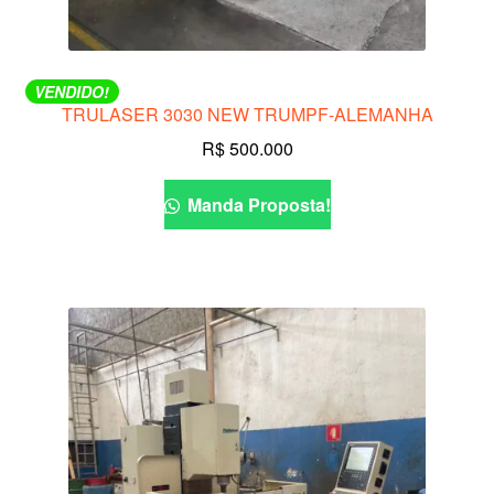
VENDIDO!
TRULASER 3030 NEW TRUMPF-ALEMANHA
R$
500.000
Manda Proposta!