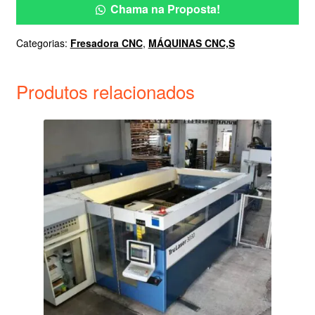
Chama na Proposta!
Categorias:
Fresadora CNC
,
MÁQUINAS CNC,S
Produtos relacionados