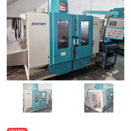
USADO!