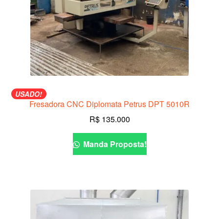
USADO!
Fresadora CNC Diplomata Petrus DPT 5010R
R$
135.000
Manda Proposta!