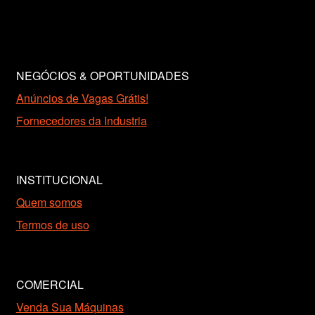
NEGÓCIOS & OPORTUNIDADES
Anúncios de Vagas Grátis!
Fornecedores da Industria
INSTITUCIONAL
Quem somos
Termos de uso
COMERCIAL
Venda Sua Máquinas