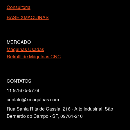
Consultoria
BASE XMAQUINAS
MERCADO
Máquinas Usadas
Retrofit de Máquinas CNC
CONTATOS
11 9.1675-5779
contato@xmaquinas.com
Rua Santa Rita de Cassia, 216 - Alto Industrial, São
Bernardo do Campo - SP, 09761-210