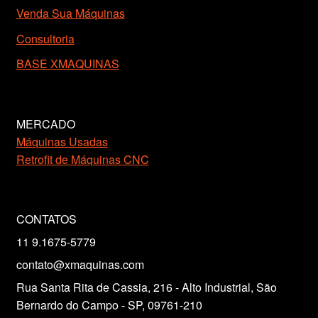
Venda Sua Máquinas
Consultoria
BASE XMAQUINAS
MERCADO
Máquinas Usadas
Retrofit de Máquinas CNC
CONTATOS
11 9.1675-5779
contato@xmaquinas.com
Rua Santa Rita de Cassia, 216 - Alto Industrial, São
Bernardo do Campo - SP, 09761-210