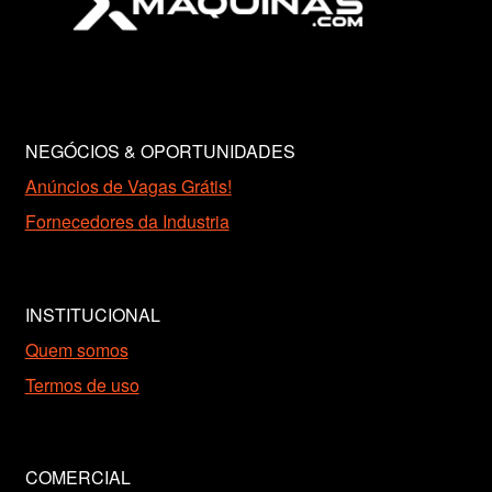
NEGÓCIOS & OPORTUNIDADES
Anúncios de Vagas Grátis!
Fornecedores da Industria
INSTITUCIONAL
Quem somos
Termos de uso
COMERCIAL