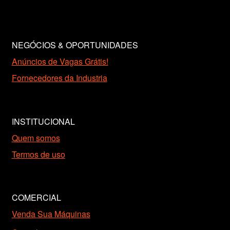
NEGÓCIOS & OPORTUNIDADES
Anúncios de Vagas Grátis!
Fornecedores da Industria
INSTITUCIONAL
Quem somos
Termos de uso
COMERCIAL
Venda Sua Máquinas