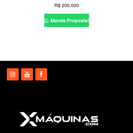
R$
200.000
Manda Proposta!