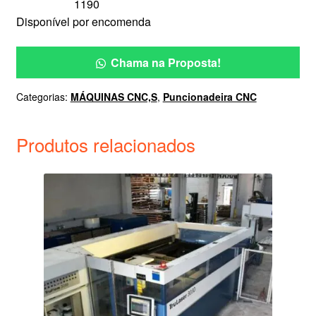
1190
Disponível por encomenda
Chama na Proposta!
Categorias:
MÁQUINAS CNC,S
,
Puncionadeira CNC
Produtos relacionados