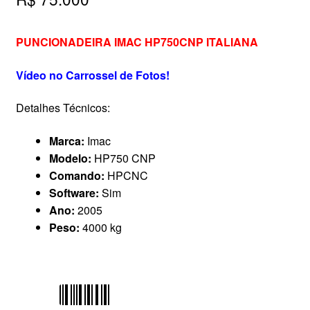
PUNCIONADEIRA IMAC HP750CNP ITALIANA
Vídeo no Carrossel de Fotos!
Detalhes Técnicos:
Marca:
Imac
Modelo:
HP750 CNP
Comando:
HPCNC
Software:
Sim
Ano:
2005
Peso:
4000 kg