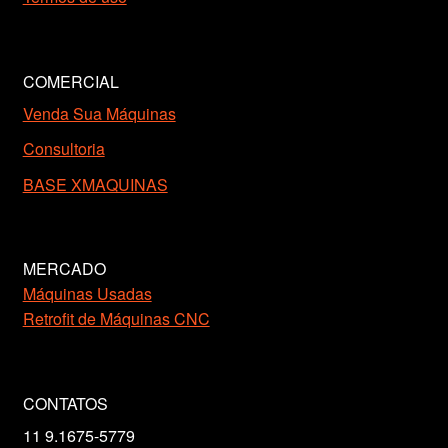
COMERCIAL
Venda Sua Máquinas
Consultoria
BASE XMAQUINAS
MERCADO
Máquinas Usadas
Retrofit de Máquinas CNC
CONTATOS
11 9.1675-5779