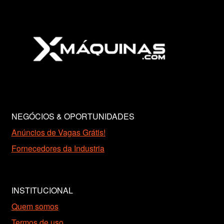
NEGÓCIOS & OPORTUNIDADES
Anúncios de Vagas Grátis!
Fornecedores da Industria
INSTITUCIONAL
Quem somos
Termos de uso