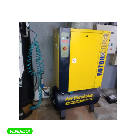
VENDIDO!