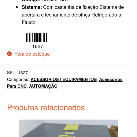
Sistema:
Com castanha de fixação Sistema de
abertura e fechamento de pinça Refrigerado a
Fluido
1627
Fora de estoque
SKU:
1627
Categorias:
ACESSÓRIOS | EQUIPAMENTOS
,
Acessórios
Para CNC
,
AUTOMAÇÃO
Produtos relacionados