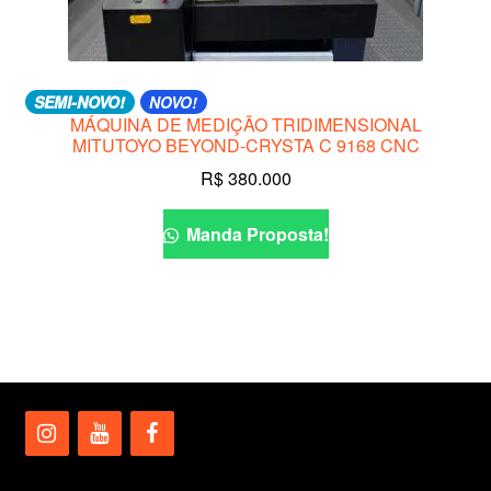
SEMI-NOVO!
NOVO!
MÁQUINA DE MEDIÇÃO TRIDIMENSIONAL
MITUTOYO BEYOND-CRYSTA C 9168 CNC
R$
380.000
Manda Proposta!