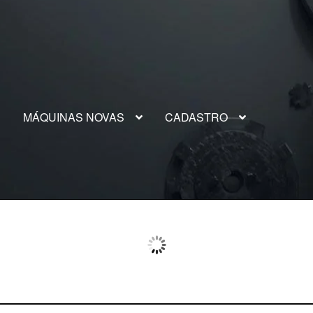
S
MÁQUINAS NOVAS
CADASTRO