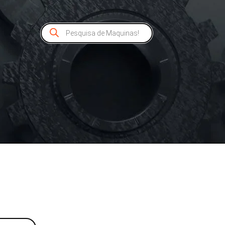
Pesquisar
produtos