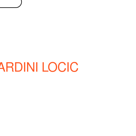
RDINI LOCIC