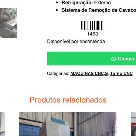
Refrigeração:
Externo
Sistema de Remoção de Cavac
1463
Disponível por encomenda
Chama 
Categorias:
MÁQUINAS CNC,S
,
Torno CNC
Produtos relacionados